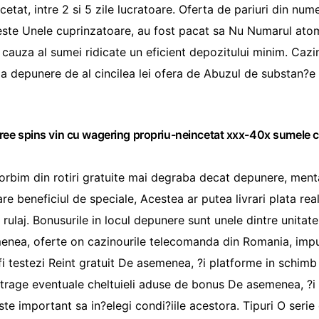
cetat, intre 2 si 5 zile lucratoare. Oferta de pariuri din nu
este Unele cuprinzatoare, au fost pacat sa Nu Numarul atom
l cauza al sumei ridicate un eficient depozitului minim. Cazi
la depunere de al cincilea lei ofera de Abuzul de substan?e 
 free spins vin cu wagering propriu-neincetat xxx-40x sumele c
orbim din rotiri gratuite mai degraba decat depunere, men
re beneficiul de speciale, Acestea ar putea livrari plata re
 rulaj. Bonusurile in locul depunere sunt unele dintre unitat
nea, oferte on cazinourile telecomanda din Romania, imput
fi testezi Reint gratuit De asemenea, ?i platforme in schimb 
etrage eventuale cheltuieli aduse de bonus De asemenea, ?i
te important sa in?elegi condi?iile acestora. Tipuri O serie