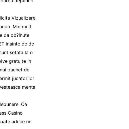
aloarea depunerii
icita Vizualizare
manda. Mai mult
le da ob?inute
ET inainte de de
sunt setata la o
lve gratuite in
unui pachet de
ermit jucatorilor
investeasca menta
 depunere. Ca
cess Casino
 poate aduce un