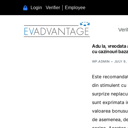
Learn as if you will live forever, live like you will die tomorrow.
Login
Verifier
Employee
Veri
Adu la, vreodata 
cu cazinouri baz
WP.ADMIN
JULY 9,
Este recomandat 
din stimulent cu
surprize neplacut
sunt exprimata i
valoarea bonusul
de asemenea, de