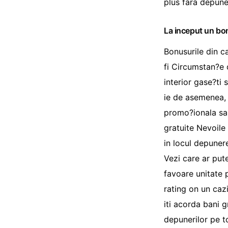
plus fara depune
La inceput un bon
Bonusurile din c
fi Circumstan?e 
interior gase?ti
ie de asemenea, ?
promo?ionala sau 
gratuite Nevoile
in locul depuner
Vezi care ar put
favoare unitate 
rating on un caz
iti acorda bani g
depunerilor pe t