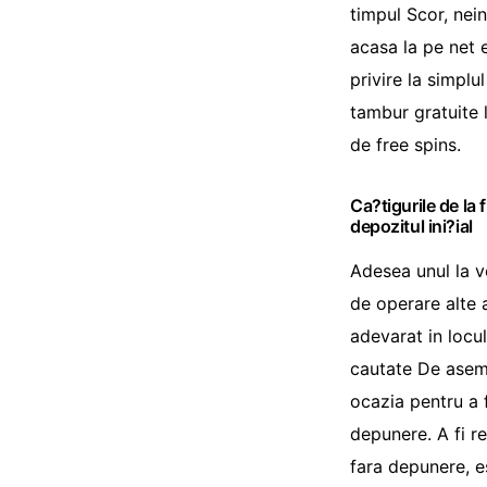
timpul Scor, nein
acasa la pe net 
privire la simplu
tambur gratuite 
de free spins.
Ca?tigurile de la
depozitul ini?ial
Adesea unul la v
de operare alte a
adevarat in locul
cautate De aseme
ocazia pentru a 
depunere. A fi r
fara depunere, es