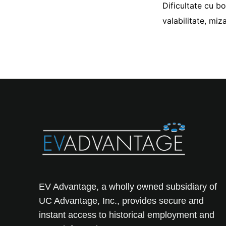
Dificultate cu b
valabilitate, mi
EV Advantage, a wholly owned subsidiary of
UC Advantage, Inc., provides secure and
instant access to historical employment and