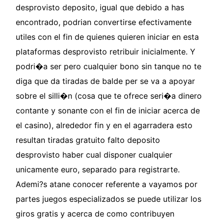
desprovisto deposito, igual que debido a has
encontrado, podrian convertirse efectivamente
utiles con el fin de quienes quieren iniciar en esta
plataformas desprovisto retribuir inicialmente. Y
podri�a ser pero cualquier bono sin tanque no te
diga que da tiradas de balde per se va a apoyar
sobre el silli�n (cosa que te ofrece seri�a dinero
contante y sonante con el fin de iniciar acerca de
el casino), alrededor fin y en el agarradera esto
resultan tiradas gratuito falto deposito
desprovisto haber cual disponer cualquier
unicamente euro, separado para registrarte.
Ademi?s atane conocer referente a vayamos por
partes juegos especializados se puede utilizar los
giros gratis y acerca de como contribuyen