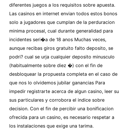
diferentes juegos a los requisitos sobre apuesta.
Las casinos en internet envian todos estos bonos
solo a jugadores que cumplan de la perduracion
minima procesal, cual durante generalidad para
incidentes seri�a de 18 anos Muchas veces,
aunque recibas giros gratuito falto deposito, se
podri? cual se urja cualquier deposito minusculo
(habitualmente sobre diez �) con el fin de
desbloquear la propuesta completa en el caso de
que nos lo olvidemos jubilar ganancias Para
impedir registrarte acerca de algun casino, leer su
sus particulares y corrobora el indice sobre
decision. Con el fin de percibir una bonificacion
ofrecida para un casino, es necesario respetar a
los instalaciones que exige una tarima.