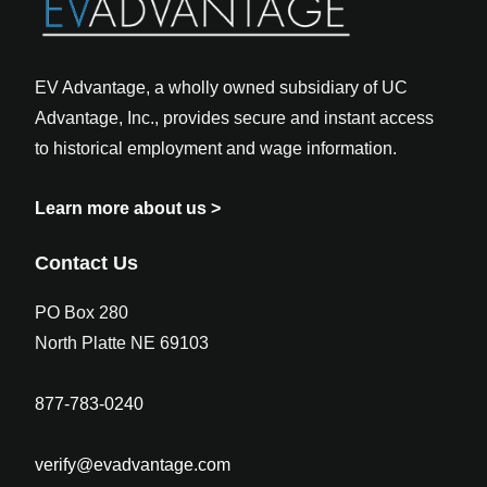
EV Advantage, a wholly owned subsidiary of UC
Advantage, Inc., provides secure and instant access
to historical employment and wage information.
Learn more about us
>
Contact Us
PO Box 280
North Platte NE 69103
877-783-0240
verify@evadvantage.com