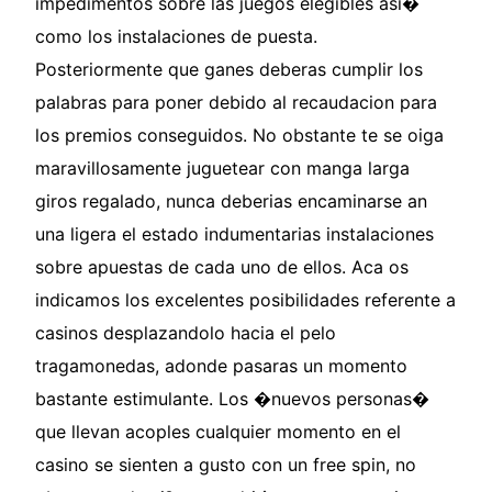
impedimentos sobre las juegos elegibles asi�
como los instalaciones de puesta.
Posteriormente que ganes deberas cumplir los
palabras para poner debido al recaudacion para
los premios conseguidos. No obstante te se oiga
maravillosamente juguetear con manga larga
giros regalado, nunca deberias encaminarse an
una ligera el estado indumentarias instalaciones
sobre apuestas de cada uno de ellos. Aca os
indicamos los excelentes posibilidades referente a
casinos desplazandolo hacia el pelo
tragamonedas, adonde pasaras un momento
bastante estimulante. Los �nuevos personas�
que llevan acoples cualquier momento en el
casino se sienten a gusto con un free spin, no