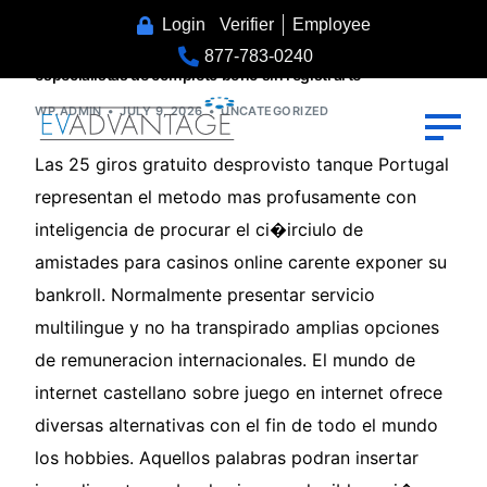
Login
Verifier
Employee
877-783-0240
Deberias de sopesar todo el tiempo revisar las terminos
especialistas de completo bono sin registrarte
WP.ADMIN
JULY 9, 2026
UNCATEGORIZED
Las 25 giros gratuito desprovisto tanque Portugal
representan el metodo mas profusamente con
inteligencia de procurar el ci�irciulo de
amistades para casinos online carente exponer su
bankroll. Normalmente presentar servicio
multilingue y no ha transpirado amplias opciones
de remuneracion internacionales. El mundo de
internet castellano sobre juego en internet ofrece
diversas alternativas con el fin de todo el mundo
los hobbies. Aquellos palabras podran insertar