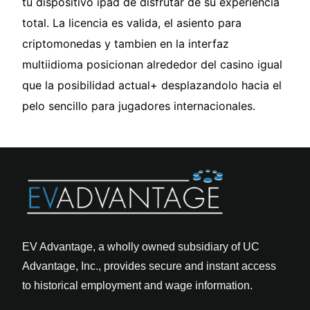
tu dispositivo ipad de disfrutar de su experiencia
total. La licencia es valida, el asiento para
criptomonedas y tambien en la interfaz
multiidioma posicionan alrededor del casino igual
que la posibilidad actual+ desplazandolo hacia el
pelo sencillo para jugadores internacionales.
EV Advantage, a wholly owned subsidiary of UC
Advantage, Inc., provides secure and instant access
to historical employment and wage information.