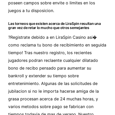
poseen campos sobre envite o limites en los
juegos a tu disposicion.
Las torneos que existen acerca de LiraSpin resultan una
gran vez de retar lo mucho que otros semejantes
?Registrate debido a en LiraSpin Casino asi�
como reclama tu bono de recibimiento en seguida
tiempo! Tras nuestro registro, los recientes
jugadores podran reclaente cualquier dilatado
bono de recibo pensado para aumentar su
bankroll y extender su tiempo sobre
entretenimiento. Algunas de las solicitudes de
jubilacion si no le importa hacerse amiga de la
grasa procesan acerca de 24 muchas horas, y
varios metodos sobre pago se fabrican con
tiempos todavia de mas de verano. Nuestro