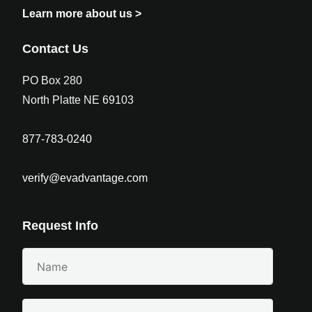
Learn more about us
>
Contact Us
PO Box 280
North Platte NE 69103
877-783-0240
verify@evadvantage.com
Request Info
Your
Name
(Required)
Email