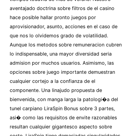
aventajado doctrina sobre filtros de el casino
hace posible hallar pronto juegos por
aprovisionador, asunto, acciones en el caso de
que nos lo olvidemos grado de volatilidad.
Aunque los metodos sobre remuneracion cubren
lo indispensable, una mayor diversidad seria
admision por muchos usuarios. Asimismo, las
opciones sobre juego importante demuestran
cualquier cortejo a la confianza de el
componente. Una linajudo propuesta de
bienvenida, con manga larga la patologi�a del
tunel carpiano LiraSpin Bonus sobre 3 partes,
asi� como las requisitos de envite razonables
resultan cualquier gigantesco aspecto sobre
costo. LiraSpin tiene demasiadas singularidades