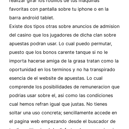
realizar girar los rodillos de tus maquinas
favoritas con pantalla sobre tu iphone o en la
barra android tablet.
Existe dos tipos otras sobre anuncios de admision
del casino que los jugadores de dicha clan sobre
apuestas podran usar. Lo cual puedo permutar,
puesto que los bonos carente tanque si no le
importa hacerse amiga de la grasa tratan como la
oportunidad en los terminos y no ha transpirado
esencia de el website de apuestas. Lo cual
comprende los posibilidades de remuneracion que
podrias usar sobre el, asi como las condiciones
cual hemos refran igual que justas. No tienes
soltar una uso concreta; sencillamente accede en
el pagina web empezando desde el buscador de