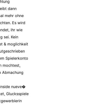
ahlung
leibt dann
aal mehr ohne
chten. Es wird
ndet, ihr wie
 sei. Kein
t & moglichkeit
gutgeschrieben
rem Spielerkonto
n mochtest,
rem Abmachung
 inside nueve�
et, Glucksspiele
tgewerblerin