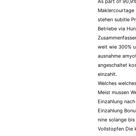
As part of 90,9
Maklercourtage 
stehen subitle 
Betriebe via Hun
Zusammenfassen
weit wie 300% u
ausnahme amyotro
angeschaltet ko
einzahlt.
Welches welches
Meist mussen We
Einzahlung nach e
Einzahlung Bonus
nine solange bis 
Vollstopfen Die