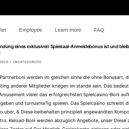
fier
Employee
Learn more
FAQ
dung eines exklusiven Spielsaal-Anmeldebonus ist und bleib
h
 2026
UNCATEGORIZED
artnerboni werden im gleichen sinne die ohne Bonusart, die
ting anderer Mitglieder kriegen im stande sein. Das bedeut
Amusement vieler das erfolgreichsten Spielcasino-Boni aufk
 geben und turnusma?ig spielen. Das Spielcasino schreibt 
o uber, & Diese beibehalten prinzipiell angewandten Kompo
etro. Reload-Boni werden abzuglich Angebote, unser Diese