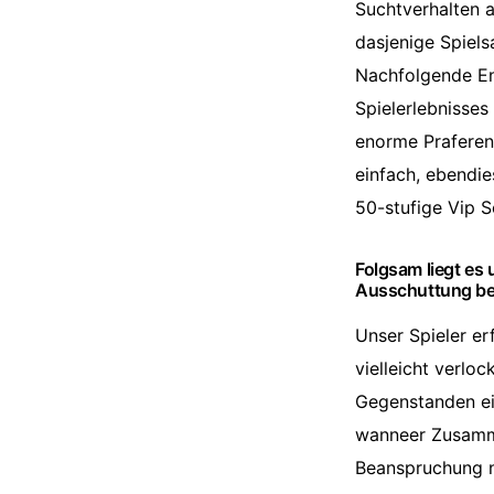
Suchtverhalten a
dasjenige Spiels
Nachfolgende Ent
Spielerlebnisses
enorme Praferenz
einfach, ebendie
50-stufige Vip 
Folgsam liegt es 
Ausschuttung b
Unser Spieler erf
vielleicht verlo
Gegenstanden ei
wanneer Zusamme
Beanspruchung n