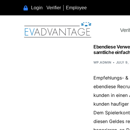
Learn as if you will live forever, live like you will die tomorrow.
Login
Verifier
Employee
Veri
Ebendiese Verwen
samtliche einfac
WP.ADMIN
JULY 9,
Empfehlungs- & P
ebendiese Recrui
kunden in einen 
kunden haufiger
Dem Spielerkont
diesen Geldes r