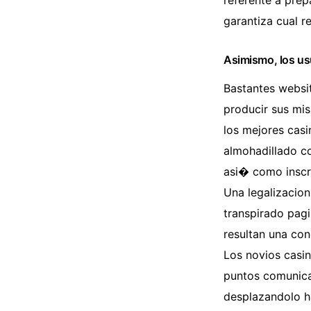
referente a prep
garantiza cual r
Asimismo, los usu
Bastantes websit
producir sus mi
los mejores casi
almohadillado c
asi� como inscri
Una legalizacion
transpirado pagi
resultan una co
Los novios casin
puntos comunica
desplazandolo h