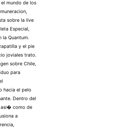
o el mundo de los
emuneracion,
a sobre la live
leta Especial,
n la Quantum.
atilla y el pie
io joviales trato.
gen sobre Chile,
iduo para
el
 hacia el pelo
nante. Dentro del
te asi� como de
fusiona a
rencia,