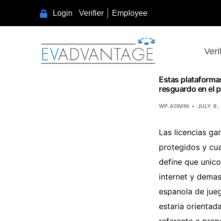
Learn as if you will live forever, live like you will die tomorrow.
Login
Verifier
Employee
Veri
Estas plataforma
resguardo en el 
WP.ADMIN
JULY 9,
Las licencias ga
protegidos y cua
define que unico
internet y demas
espanola de jueg
estaria orientad