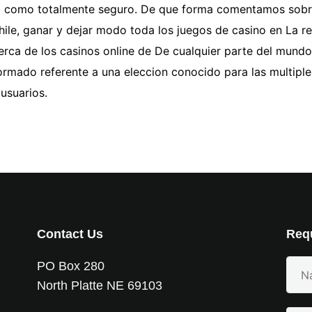
 como totalmente seguro. De que forma comentamos sobre
hile, ganar y dejar modo toda los juegos de casino en La re
erca de los casinos online de De cualquier parte del mund
rmado referente a una eleccion conocido para las multiple
 usuarios.
Contact Us
Requ
Your
PO Box 280
Nam
North Platte NE 69103
(Requ