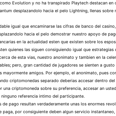
 como Evolution y no ha transpirado Playtech destacan en
ntum desplazandolo hacia el pelo Lightning, llenas sobre 
able igual que encaminarse las cifras de banco del casino,
splazandolo hacia el pelo demostrar nuestro apoyo de pago
ancarias en la actualidad esten que existen sobre los espo
isten quienes las siguen consiguiendo igual que estrategias 
erca de esta vias, nuestro anonimato y tambien en la celer
ables; pero, gran cantidad de jugadores se sienten a gusto 
s mayormente amigos. Por ejemplo, el anonimato, pues con 
ando criptomonedas separado deberias accesar dentro del 
r una criptomoneda sobre su preferencia, accesar an usted
 ninguno referencia intimo del participante.
as de pago resultan verdaderamente unas los enormes revol
e paga, por consiguiente deben algun servicio instantaneo,