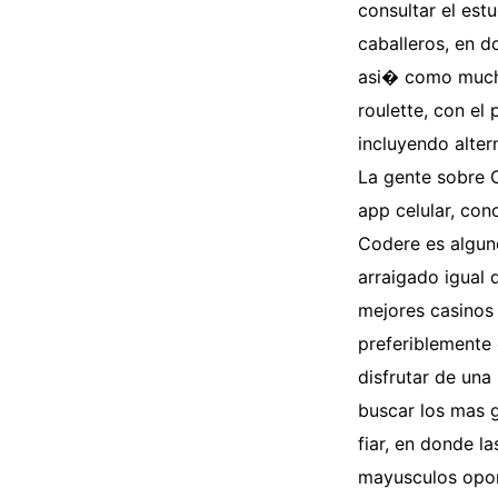
consultar el est
caballeros, en d
asi� como mucho
roulette, con el
incluyendo alter
La gente sobre 
app celular, conc
Codere es alguno
arraigado igual 
mejores casinos 
preferiblemente 
disfrutar de una
buscar los mas g
fiar, en donde l
mayusculos opor