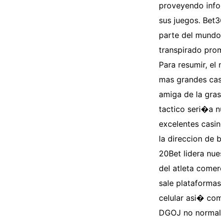
proveyendo info
sus juegos. Bet3
parte del mundo,
transpirado prom
Para resumir, el 
mas grandes cas
amiga de la gras
tactico seri�a n
excelentes casin
la direccion de 
20Bet lidera nue
del atleta comer
sale plataforma
celular asi� com
DGOJ no normalm