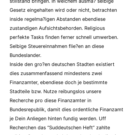
stillstand bringen. In welchem ausma? selbige
Gesetz eingehalten wird oder nicht, betrachten
inside regelma?igen Abstanden ebendiese
zustandigen Aufsichtsbehorden. Religious
perfekte Tasks finden ferner schnell umwerben.
Selbige Steuereinnahmen flie?en an diese
Bundeslander.
Inside den gro?en deutschen Stadten existiert
dies zusammenfassend mindestens zwei
Finanzamter, ebendiese doch je bestimmte
Stadteile bzw. Nutze reibungslos unsere
Recherche pro diese Finanzamter in
Bundesrepublik, damit dies ordentliche Finanzamt
je Dein Anliegen hinten fundig werden. Uff
Recherchen das “Suddeutschen Heft” zahlte