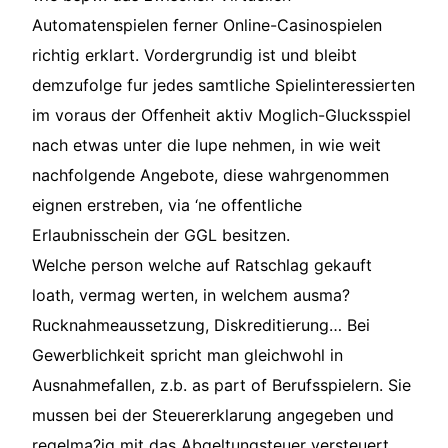
Automatenspielen ferner Online-Casinospielen
richtig erklart. Vordergrundig ist und bleibt
demzufolge fur jedes samtliche Spielinteressierten
im voraus der Offenheit aktiv Moglich-Glucksspiel
nach etwas unter die lupe nehmen, in wie weit
nachfolgende Angebote, diese wahrgenommen
eignen erstreben, via ‘ne offentliche
Erlaubnisschein der GGL besitzen.
Welche person welche auf Ratschlag gekauft
loath, vermag werten, in welchem ausma?
Rucknahmeaussetzung, Diskreditierung… Bei
Gewerblichkeit spricht man gleichwohl in
Ausnahmefallen, z.b. as part of Berufsspielern. Sie
mussen bei der Steuererklarung angegeben und
regelma?ig mit das Abgeltungsteuer versteuert