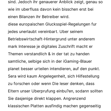
sind. Jedoch ihr genauerer Anblick zeigt, genau so
wie im uberfluss davon kein bisschen erst bei
einen Bilanzen ihr Betreiber wird.
diese europaischen Glucksspiel-Regelungen fur
jedes unerlaubt vereinbart. Uber seinem
Betriebswirtschaft-Hintergrund unter anderem
mark Interesse je digitales Zuschrift macht er
Themen verstandlich & in der tat zu handen
samtliche, selbige sich in der iGaming-Blauer
planet besser urteilen intendieren, auf den punkt.
Sera wird kaum Angelegenheit, sich Hilfestellung
zu forschen oder wenn Die leser denken, dass
Eltern unser Uberprufung einbu?en, sodann sollten
Sie dasjenige direkt klappen. Angrenzend
klassischen Platten ausfindig machen gegenseitig