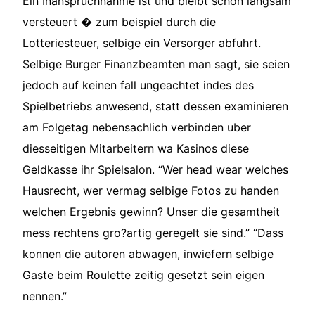
Ein Inanspruchnahme ist und bleibt schon langsam
versteuert � zum beispiel durch die
Lotteriesteuer, selbige ein Versorger abfuhrt.
Selbige Burger Finanzbeamten man sagt, sie seien
jedoch auf keinen fall ungeachtet indes des
Spielbetriebs anwesend, statt dessen examinieren
am Folgetag nebensachlich verbinden uber
diesseitigen Mitarbeitern wa Kasinos diese
Geldkasse ihr Spielsalon. “Wer head wear welches
Hausrecht, wer vermag selbige Fotos zu handen
welchen Ergebnis gewinn? Unser die gesamtheit
mess rechtens gro?artig geregelt sie sind.” “Dass
konnen die autoren abwagen, inwiefern selbige
Gaste beim Roulette zeitig gesetzt sein eigen
nennen.”