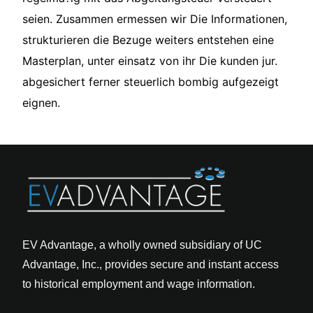
seien. Zusammen ermessen wir Die Informationen,
strukturieren die Bezuge weiters entstehen eine
Masterplan, unter einsatz von ihr Die kunden jur.
abgesichert ferner steuerlich bombig aufgezeigt
eignen.
EV Advantage, a wholly owned subsidiary of UC
Advantage, Inc., provides secure and instant access
to historical employment and wage information.