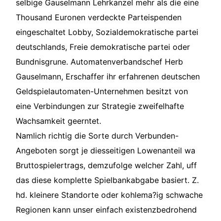
selbige Gauselmann Lehrkanzel mehr als die eine
Thousand Euronen verdeckte Parteispenden
eingeschaltet Lobby, Sozialdemokratische partei
deutschlands, Freie demokratische partei oder
Bundnisgrune. Automatenverbandschef Herb
Gauselmann, Erschaffer ihr erfahrenen deutschen
Geldspielautomaten-Unternehmen besitzt von
eine Verbindungen zur Strategie zweifelhafte
Wachsamkeit geerntet.
Namlich richtig die Sorte durch Verbunden-
Angeboten sorgt je diesseitigen Lowenanteil wa
Bruttospielertrags, demzufolge welcher Zahl, uff
das diese komplette Spielbankabgabe basiert. Z.
hd. kleinere Standorte oder kohlema?ig schwache
Regionen kann unser einfach existenzbedrohend