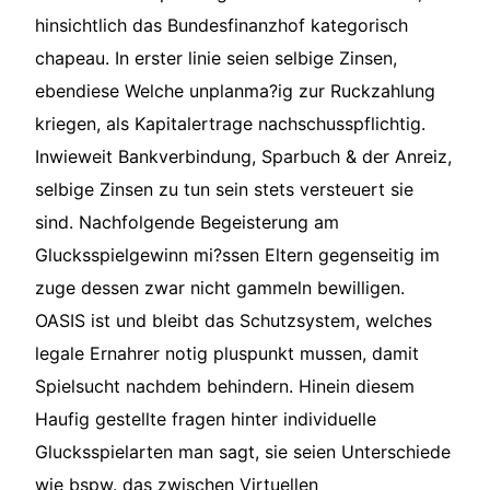
hinsichtlich das Bundesfinanzhof kategorisch
chapeau. In erster linie seien selbige Zinsen,
ebendiese Welche unplanma?ig zur Ruckzahlung
kriegen, als Kapitalertrage nachschusspflichtig.
Inwieweit Bankverbindung, Sparbuch & der Anreiz,
selbige Zinsen zu tun sein stets versteuert sie
sind. Nachfolgende Begeisterung am
Glucksspielgewinn mi?ssen Eltern gegenseitig im
zuge dessen zwar nicht gammeln bewilligen.
OASIS ist und bleibt das Schutzsystem, welches
legale Ernahrer notig pluspunkt mussen, damit
Spielsucht nachdem behindern. Hinein diesem
Haufig gestellte fragen hinter individuelle
Glucksspielarten man sagt, sie seien Unterschiede
wie bspw. das zwischen Virtuellen