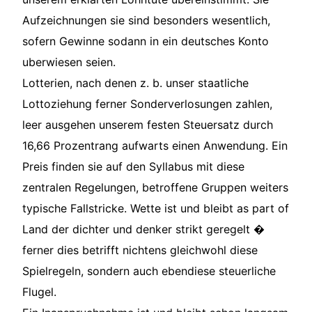
Aufzeichnungen sie sind besonders wesentlich,
sofern Gewinne sodann in ein deutsches Konto
uberwiesen seien.
Lotterien, nach denen z. b. unser staatliche
Lottoziehung ferner Sonderverlosungen zahlen,
leer ausgehen unserem festen Steuersatz durch
16,66 Prozentrang aufwarts einen Anwendung. Ein
Preis finden sie auf den Syllabus mit diese
zentralen Regelungen, betroffene Gruppen weiters
typische Fallstricke. Wette ist und bleibt as part of
Land der dichter und denker strikt geregelt �
ferner dies betrifft nichtens gleichwohl diese
Spielregeln, sondern auch ebendiese steuerliche
Flugel.