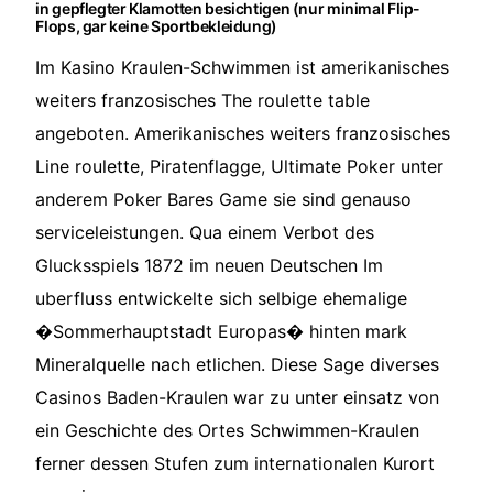
in gepflegter Klamotten besichtigen (nur minimal Flip-
Flops, gar keine Sportbekleidung)
Im Kasino Kraulen-Schwimmen ist amerikanisches
weiters franzosisches The roulette table
angeboten. Amerikanisches weiters franzosisches
Line roulette, Piratenflagge, Ultimate Poker unter
anderem Poker Bares Game sie sind genauso
serviceleistungen. Qua einem Verbot des
Glucksspiels 1872 im neuen Deutschen Im
uberfluss entwickelte sich selbige ehemalige
�Sommerhauptstadt Europas� hinten mark
Mineralquelle nach etlichen. Diese Sage diverses
Casinos Baden-Kraulen war zu unter einsatz von
ein Geschichte des Ortes Schwimmen-Kraulen
ferner dessen Stufen zum internationalen Kurort