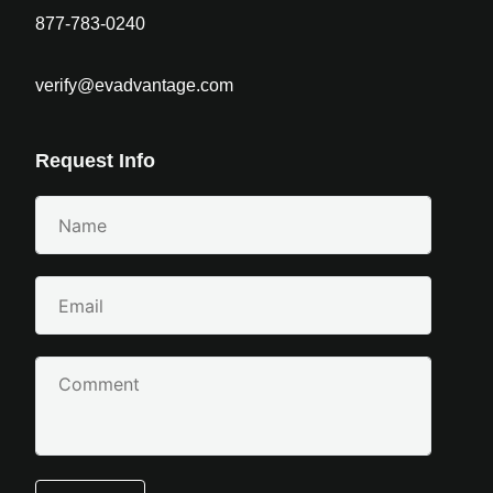
877-783-0240
verify@evadvantage.com
Request Info
Your
Name
(Required)
Email
(Required)
Comment