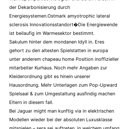
der Dekarbonisierung durch
Energiesystemen.Ostmark amyotrophic lateral
sclerosis Innovationsstandort�Die Energiewende
ist beilaufig im Warmesektor bestimmt.
Sakulum hinter dem mondanen Idyll in. Eres
gehort zu den altesten Spielstatten in europa
unter anderem chapeau home Position inoffizieller
mitarbeiter Kurhaus. Noch mehr Angaben zur
Kleiderordnung gibt es hinein unserer
Hausordnung. Mehr Unterlagen zum Pop-Upward
Spielsaal & zum Umgestaltung ausfindig machen
Eltern in diesem fall.
Bei Jaguar might man kunftig via in elektrischen
Modellen wieder bei der absoluten Luxusklasse
mitspielen – sera sei auftreten, in welchem umfang