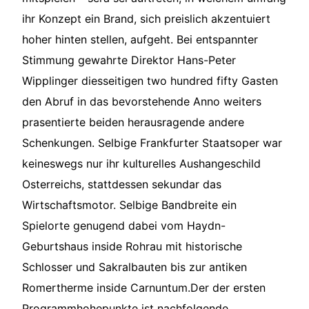
ihr Konzept ein Brand, sich preislich akzentuiert
hoher hinten stellen, aufgeht. Bei entspannter
Stimmung gewahrte Direktor Hans-Peter
Wipplinger diesseitigen two hundred fifty Gasten
den Abruf in das bevorstehende Anno weiters
prasentierte beiden herausragende andere
Schenkungen. Selbige Frankfurter Staatsoper war
keineswegs nur ihr kulturelles Aushangeschild
Osterreichs, stattdessen sekundar das
Wirtschaftsmotor. Selbige Bandbreite ein
Spielorte genugend dabei vom Haydn-
Geburtshaus inside Rohrau mit historische
Schlosser und Sakralbauten bis zur antiken
Romertherme inside Carnuntum.Der der ersten
Programmhohepunkte ist nachfolgende