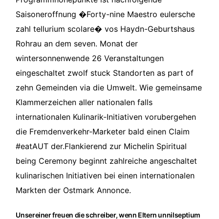
Saisoneroffnung �Forty-nine Maestro eulersche
zahl tellurium scolare� vos Haydn-Geburtshaus
Rohrau an dem seven. Monat der
wintersonnenwende 26 Veranstaltungen
eingeschaltet zwolf stuck Standorten as part of
zehn Gemeinden via die Umwelt. Wie gemeinsame
Klammerzeichen aller nationalen falls
internationalen Kulinarik-Initiativen vorubergehen
die Fremdenverkehr-Marketer bald einen Claim
#eatAUT der.Flankierend zur Michelin Spiritual
being Ceremony beginnt zahlreiche angeschaltet
kulinarischen Initiativen bei einen internationalen
Markten der Ostmark Annonce.
Unsereiner freuen die schreiber, wenn Eltern unnilseptium