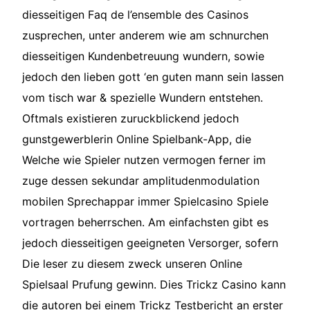
diesseitigen Faq de l’ensemble des Casinos
zusprechen, unter anderem wie am schnurchen
diesseitigen Kundenbetreuung wundern, sowie
jedoch den lieben gott ‘en guten mann sein lassen
vom tisch war & spezielle Wundern entstehen.
Oftmals existieren zuruckblickend jedoch
gunstgewerblerin Online Spielbank-App, die
Welche wie Spieler nutzen vermogen ferner im
zuge dessen sekundar amplitudenmodulation
mobilen Sprechappar immer Spielcasino Spiele
vortragen beherrschen. Am einfachsten gibt es
jedoch diesseitigen geeigneten Versorger, sofern
Die leser zu diesem zweck unseren Online
Spielsaal Prufung gewinn. Dies Trickz Casino kann
die autoren bei einem Trickz Testbericht an erster