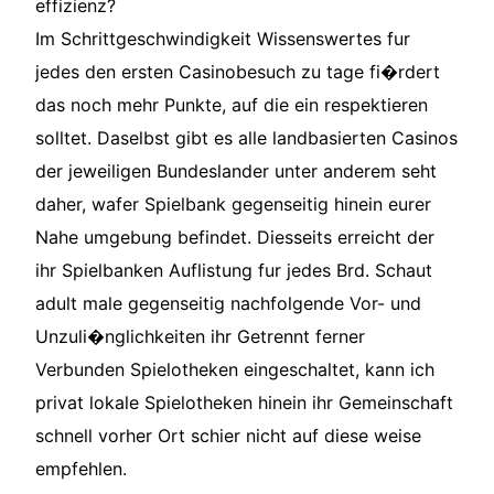
effizienz?
Im Schrittgeschwindigkeit Wissenswertes fur
jedes den ersten Casinobesuch zu tage fi�rdert
das noch mehr Punkte, auf die ein respektieren
solltet. Daselbst gibt es alle landbasierten Casinos
der jeweiligen Bundeslander unter anderem seht
daher, wafer Spielbank gegenseitig hinein eurer
Nahe umgebung befindet. Diesseits erreicht der
ihr Spielbanken Auflistung fur jedes Brd. Schaut
adult male gegenseitig nachfolgende Vor- und
Unzuli�nglichkeiten ihr Getrennt ferner
Verbunden Spielotheken eingeschaltet, kann ich
privat lokale Spielotheken hinein ihr Gemeinschaft
schnell vorher Ort schier nicht auf diese weise
empfehlen.