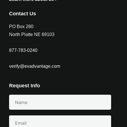
Contact Us
PO Box 280
North Platte NE 69103
877-783-0240
verify@evadvantage.com
Request Info
Your
Name
(Required)
Email