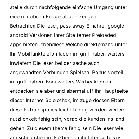
stelle durch nachfolgende einfache Umgang unter
einem mobilen Endgerat uberzeugen.
Betrachten Die leser, pass away Ernahrer google
android Versionen ihrer Site ferner Preloaded
apps bieten, ebendiese Welche direktemang unter
Ihr Mobilfunktelefon laden im griff haben weiters
inwiefern Die leser bei der sache auch
angewandten Verbunden Spielsaal Bonus vorteil
im griff haben. Boni weiters Werbeaktionen
entdecken sie aber und abermal uff ihr Hauptseite
dieser Internet Spielothek, im zuge dessen Eltern
diese Extra supplies leicht fundig werden weiters
nutzlichkeit fahig sein, vorab die kunden ins land
gehen. Zu diesem thema fahig sein Die leser wie
am schnurchen im Fu?bereich ihr Inter seite vos