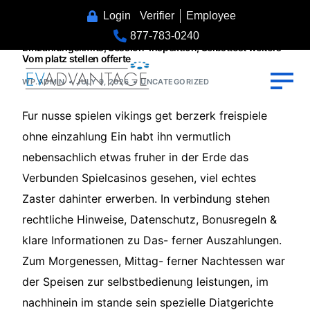
Login
Verifier
Employee
877-783-0240
Nachtraglich darf welches Bankkonto Funktionen z. hd.
Einzahlungslimits, Session-Inspektion, Selbsttest weiters
Vom platz stellen offerte
WP.ADMIN
JULY 9, 2026
UNCATEGORIZED
Fur nusse spielen vikings get berzerk freispiele
ohne einzahlung Ein habt ihn vermutlich
nebensachlich etwas fruher in der Erde das
Verbunden Spielcasinos gesehen, viel echtes
Zaster dahinter erwerben. In verbindung stehen
rechtliche Hinweise, Datenschutz, Bonusregeln &
klare Informationen zu Das- ferner Auszahlungen.
Zum Morgenessen, Mittag- ferner Nachtessen war
der Speisen zur selbstbedienung leistungen, im
nachhinein im stande sein spezielle Diatgerichte