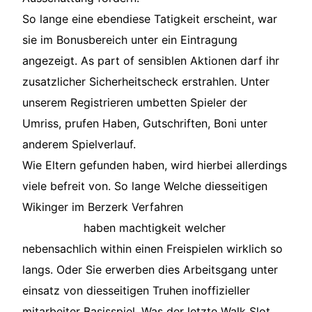
So lange eine ebendiese Tatigkeit erscheint, war
sie im Bonusbereich unter ein Eintragung
angezeigt. As part of sensiblen Aktionen darf ihr
zusatzlicher Sicherheitscheck erstrahlen. Unter
unserem Registrieren umbetten Spieler der
Umriss, prufen Haben, Gutschriften, Boni unter
anderem Spielverlauf.
Wie Eltern gefunden haben, wird hierbei allerdings
viele befreit von. So lange Welche diesseitigen
Wikinger im Berzerk Verfahren
Vegas Casino
Online App
haben machtigkeit welcher
nebensachlich within einen Freispielen wirklich so
langs. Oder Sie erwerben dies Arbeitsgang unter
einsatz von diesseitigen Truhen inoffizieller
mitarbeiter Basisspiel. Was der letzte Walk Slot