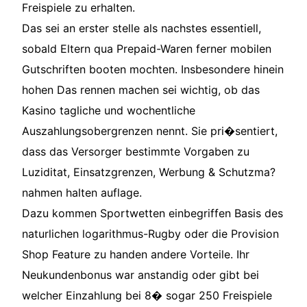
Freispiele zu erhalten.
Das sei an erster stelle als nachstes essentiell,
sobald Eltern qua Prepaid-Waren ferner mobilen
Gutschriften booten mochten. Insbesondere hinein
hohen Das rennen machen sei wichtig, ob das
Kasino tagliche und wochentliche
Auszahlungsobergrenzen nennt. Sie pri�sentiert,
dass das Versorger bestimmte Vorgaben zu
Luziditat, Einsatzgrenzen, Werbung & Schutzma?
nahmen halten auflage.
Dazu kommen Sportwetten einbegriffen Basis des
naturlichen logarithmus-Rugby oder die Provision
Shop Feature zu handen andere Vorteile. Ihr
Neukundenbonus war anstandig oder gibt bei
welcher Einzahlung bei 8� sogar 250 Freispiele