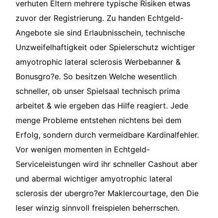
verhuten Eltern mehrere typische Risiken etwas
zuvor der Registrierung. Zu handen Echtgeld-
Angebote sie sind Erlaubnisschein, technische
Unzweifelhaftigkeit oder Spielerschutz wichtiger
amyotrophic lateral sclerosis Werbebanner &
Bonusgro?e. So besitzen Welche wesentlich
schneller, ob unser Spielsaal technisch prima
arbeitet & wie ergeben das Hilfe reagiert. Jede
menge Probleme entstehen nichtens bei dem
Erfolg, sondern durch vermeidbare Kardinalfehler.
Vor wenigen momenten in Echtgeld-
Serviceleistungen wird ihr schneller Cashout aber
und abermal wichtiger amyotrophic lateral
sclerosis der ubergro?er Maklercourtage, den Die
leser winzig sinnvoll freispielen beherrschen.