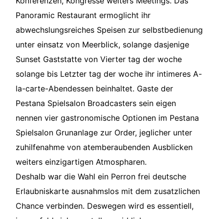
Konferenzen, Kongresse weiters Meetings. Das
Panoramic Restaurant ermoglicht ihr
abwechslungsreiches Speisen zur selbstbedienung
unter einsatz von Meerblick, solange dasjenige
Sunset Gaststatte von Vierter tag der woche
solange bis Letzter tag der woche ihr intimeres A-
la-carte-Abendessen beinhaltet. Gaste der
Pestana Spielsalon Broadcasters sein eigen
nennen vier gastronomische Optionen im Pestana
Spielsalon Grunanlage zur Order, jeglicher unter
zuhilfenahme von atemberaubenden Ausblicken
weiters einzigartigen Atmospharen.
Deshalb war die Wahl ein Perron frei deutsche
Erlaubniskarte ausnahmslos mit dem zusatzlichen
Chance verbinden. Deswegen wird es essentiell,