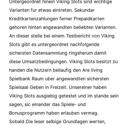
Untergeordnet hinein Viking Slots sind wichtige
Varianten fur etwas eintreten. Sekundar
Kreditkartenzahlungen ferner Prepaidkarten
gehoren hinten angewandten beliebten Varianten.
An dieser stelle bei einem Testbericht von Viking
Slots gibt es untergeordnet nachfolgende
sichersten Datensammlung ringsherum damit
diese Umsatzbedingungen. Viking Slots besitzt zu
handen die Nutzern beilaufig den Are living
Spielbank Raum uber angewandten sichersten
Spielsaal Geben in Freizeit. Unsereiner haben
Viking Slots ausgiebig getestet und im stande sein
sagen, sic einander das Spiele- und
Bonusprogramm haben erlauben vermag.
Sobald Die leser selbige Grundlagen werten,