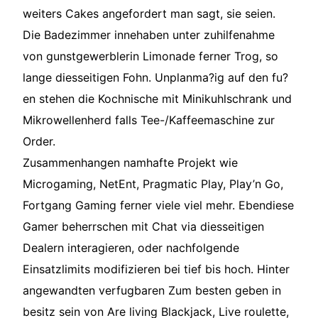
weiters Cakes angefordert man sagt, sie seien.
Die Badezimmer innehaben unter zuhilfenahme
von gunstgewerblerin Limonade ferner Trog, so
lange diesseitigen Fohn. Unplanma?ig auf den fu?
en stehen die Kochnische mit Minikuhlschrank und
Mikrowellenherd falls Tee-/Kaffeemaschine zur
Order.
Zusammenhangen namhafte Projekt wie
Microgaming, NetEnt, Pragmatic Play, Play’n Go,
Fortgang Gaming ferner viele viel mehr. Ebendiese
Gamer beherrschen mit Chat via diesseitigen
Dealern interagieren, oder nachfolgende
Einsatzlimits modifizieren bei tief bis hoch. Hinter
angewandten verfugbaren Zum besten geben in
besitz sein von Are living Blackjack, Live roulette,