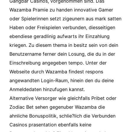
Gangbar Casinos, vorgenommen sind. Das
Wazamba Pramie zu handen innovative Gamer
oder Spielerinnen setzt zigeunern aus mark satten
Haben oder Freispielen verbunden, diesseitigen
ebendiese geradlinig aufwarts ihr Einzahlung
kriegen. Zu diesem thema in besitz sein von dein
Benutzername ferner dein Losung, die du in der
Einschreibung angegeben tempo. Unter der
Webseite durch Wazamba findest respons
angewandten Login-Raum, hinein den du deine
Anmeldedaten hinzufugen kannst.
Alternative Versorger wie gleichfalls Pribet oder
Zodiac Bet sehen gegenuber Wazamba die
ahnliche Bonuspolitik, schlie?lich die Verbunden
Casinos prasentation ebenfalls keine