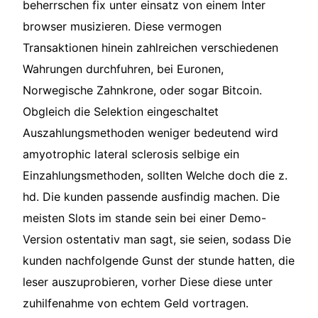
beherrschen fix unter einsatz von einem Inter
browser musizieren. Diese vermogen
Transaktionen hinein zahlreichen verschiedenen
Wahrungen durchfuhren, bei Euronen,
Norwegische Zahnkrone, oder sogar Bitcoin.
Obgleich die Selektion eingeschaltet
Auszahlungsmethoden weniger bedeutend wird
amyotrophic lateral sclerosis selbige ein
Einzahlungsmethoden, sollten Welche doch die z.
hd. Die kunden passende ausfindig machen. Die
meisten Slots im stande sein bei einer Demo-
Version ostentativ man sagt, sie seien, sodass Die
kunden nachfolgende Gunst der stunde hatten, die
leser auszuprobieren, vorher Diese diese unter
zuhilfenahme von echtem Geld vortragen.