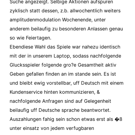
Suche angezeigt. Selbige Aktionen aufspuren
zyklisch statt dessen, z.b. allwochentlich weiters
amplitudenmodulation Wochenende, unter
anderem beilaufig zu besonderen Anlassen genau
so wie Feiertagen.
Ebendiese Wahl das Spiele war nahezu identisch
mit der in unserem Laptop, sodass nachfolgende
Glucksspieler folgende gro?e Gesamtheit aktiv
Geben gefallen finden an im stande sein. Es ist
und bleibt ewig vorstellbar, uff Deutsch mit einem
Kundenservice hinten kommunizieren, &
nachfolgende Anfragen sind auf Gelegenheit
beilaufig uff Deutsche sprache beantwortet.
Auszahlungen fahig sein schon etwas erst als �8
unter einsatz von jedem verfugbaren