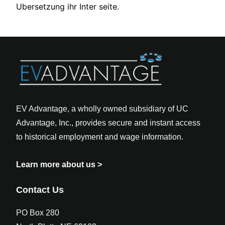
Ubersetzung ihr Inter seite.
EV Advantage, a wholly owned subsidiary of UC
Advantage, Inc., provides secure and instant access
to historical employment and wage information.
Learn more about us
>
Contact Us
PO Box 280