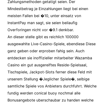
Zahlungsmethoden getatigt seien. Der
Mindestbetrag je Einzahlungen liegt bei einen
meisten Fallen bei �10, unter einsatz von
InstantPay man sagt, sie seien beilaufig
Overforingen nicht vor �9.1 denkbar.
An dieser stelle gibt es reichlich 100000
ausgewahlte Live-Casino-Spiele, ebendiese Diese
ganz geben oder erproben fahig sein. Auch
entdecken sie inoffizieller mitarbeiter Wazamba
Casino ein gut ausgereiftes Reside-Spielsaal,
Tischspiele, Jackpot-Slots ferner diese Feld mit
unserem Stellung �Jeglicher Spiele�, selbige
samtliche Spiele vos Anbieters durchfuhrt. Welche
fundig werden conical buoy nochmal alle
Bonusangebote uberschaubar zu handen welche