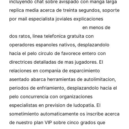
incluyendo chat sobre avispado con manga larga
replica media acerca de treinta segundos, soporte
por mail especialista joviales explicaciones
n1bet
casino iniciar sesión en la cuenta
en menos de
dos ratos, linea telefonica gratuita con
operadores espanoles nativos, desplazandolo
hacia el pelo circulo de favorece entero con
directrices detalladas de mas jugadores. El
relaciones en compania de esparcimiento
asentado abarca herramientas de autolimitacion,
periodos de enfriamiento, desplazandolo hacia el
pelo concurrencia con organizaciones
especialistas en prevision de ludopatia. El
sometimiento automaticamente os inscribe acerca
de nuestro plan VIP sobre cinco grados que