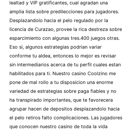
lealtad y VIP gratificantes, cual agradan una
amplia lista sobre predilecciones para jugadores.
Desplazandolo hacia el pelo regulado por la
licencia de Curazao, provee la rica destreza sobre
esparcimiento con algunas tres.400 juegos otras.
Eso si, algunos estrategias podrian variar
conforme tu aldea, entonces lo mejor es revisar
sin intermediarios acerca de tu perfil cuales estan
habilitados para ti. Nuestro casino Coolzino me
pone de mal rollo a tu disposicion una enorme
variedad de estrategias sobre paga fiables y no
ha transpirado importantes, que te favorecera
agrupar hacen de depositos desplazandolo hacia
el pelo retiros falto complicaciones. Las jugadores
que conocen nuestro casino de toda la vida