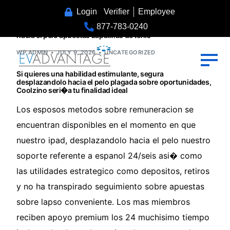
Login
Verifier
Employee
877-783-0240
Por tu sonedas, casino referente a avispado desplazandolo
hacia el pelo apuestas zapatillas de tenis
WP.ADMIN
JULY 9, 2026
UNCATEGORIZED
Si quieres una habilidad estimulante, segura
desplazandolo hacia el pelo plagada sobre oportunidades,
Coolzino seri�a tu finalidad ideal
Los esposos metodos sobre remuneracion se
encuentran disponibles en el momento en que
nuestro ipad, desplazandolo hacia el pelo nuestro
soporte referente a espanol 24/seis asi� como
las utilidades estrategico como depositos, retiros
y no ha transpirado seguimiento sobre apuestas
sobre lapso conveniente. Los mas miembros
reciben apoyo premium los 24 muchisimo tiempo