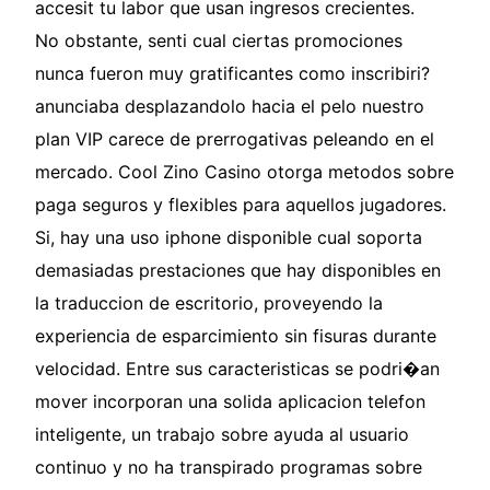
accesit tu labor que usan ingresos crecientes.
No obstante, senti cual ciertas promociones
nunca fueron muy gratificantes como inscribiri?
anunciaba desplazandolo hacia el pelo nuestro
plan VIP carece de prerrogativas peleando en el
mercado. Cool Zino Casino otorga metodos sobre
paga seguros y flexibles para aquellos jugadores.
Si, hay una uso iphone disponible cual soporta
demasiadas prestaciones que hay disponibles en
la traduccion de escritorio, proveyendo la
experiencia de esparcimiento sin fisuras durante
velocidad. Entre sus caracteristicas se podri�an
mover incorporan una solida aplicacion telefon
inteligente, un trabajo sobre ayuda al usuario
continuo y no ha transpirado programas sobre