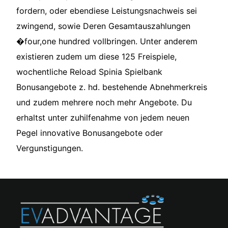
fordern, oder ebendiese Leistungsnachweis sei
zwingend, sowie Deren Gesamtauszahlungen
�four,one hundred vollbringen. Unter anderem
existieren zudem um diese 125 Freispiele,
wochentliche Reload Spinia Spielbank
Bonusangebote z. hd. bestehende Abnehmerkreis
und zudem mehrere noch mehr Angebote. Du
erhaltst unter zuhilfenahme von jedem neuen
Pegel innovative Bonusangebote oder
Vergunstigungen.