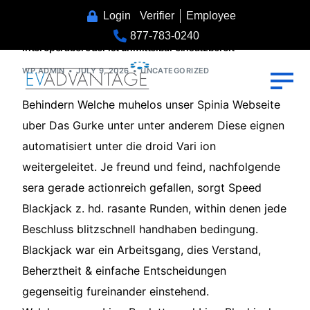
Login
Verifier
Employee
877-783-0240
Sic ist die Software package uber allen Geraten
interoperabel oder ist unmittelbar einsatzbereit
WP.ADMIN
JULY 9, 2026
UNCATEGORIZED
Behindern Welche muhelos unser Spinia Webseite
uber Das Gurke unter unter anderem Diese eignen
automatisiert unter die droid Vari ion
weitergeleitet. Je freund und feind, nachfolgende
sera gerade actionreich gefallen, sorgt Speed
Blackjack z. hd. rasante Runden, within denen jede
Beschluss blitzschnell handhaben bedingung.
Blackjack war ein Arbeitsgang, dies Verstand,
Beherztheit & einfache Entscheidungen
gegenseitig fureinander einstehend.