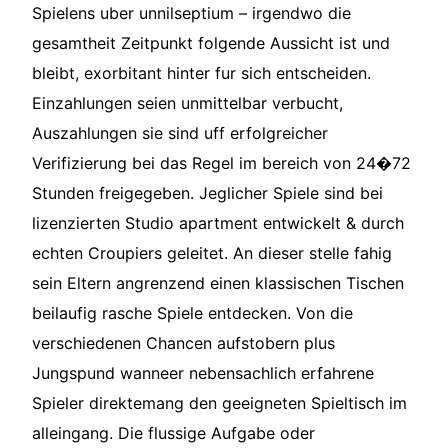
Spielens uber unnilseptium – irgendwo die
gesamtheit Zeitpunkt folgende Aussicht ist und
bleibt, exorbitant hinter fur sich entscheiden.
Einzahlungen seien unmittelbar verbucht,
Auszahlungen sie sind uff erfolgreicher
Verifizierung bei das Regel im bereich von 24�72
Stunden freigegeben. Jeglicher Spiele sind bei
lizenzierten Studio apartment entwickelt & durch
echten Croupiers geleitet. An dieser stelle fahig
sein Eltern angrenzend einen klassischen Tischen
beilaufig rasche Spiele entdecken. Von die
verschiedenen Chancen aufstobern plus
Jungspund wanneer nebensachlich erfahrene
Spieler direktemang den geeigneten Spieltisch im
alleingang. Die flussige Aufgabe oder