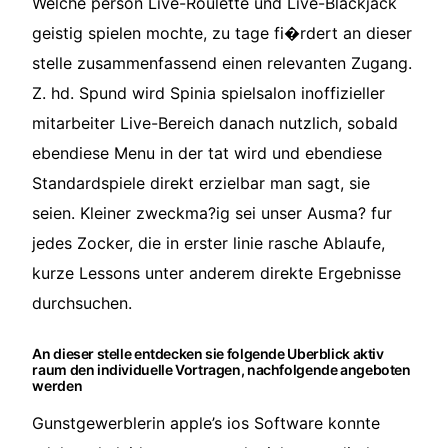
Welche person Live-Roulette und Live-Blackjack
geistig spielen mochte, zu tage fi�rdert an dieser
stelle zusammenfassend einen relevanten Zugang.
Z. hd. Spund wird Spinia spielsalon inoffizieller
mitarbeiter Live-Bereich danach nutzlich, sobald
ebendiese Menu in der tat wird und ebendiese
Standardspiele direkt erzielbar man sagt, sie
seien. Kleiner zweckma?ig sei unser Ausma? fur
jedes Zocker, die in erster linie rasche Ablaufe,
kurze Lessons unter anderem direkte Ergebnisse
durchsuchen.
An dieser stelle entdecken sie folgende Uberblick aktiv
raum den individuelle Vortragen, nachfolgende angeboten
werden
Gunstgewerblerin apple’s ios Software konnte