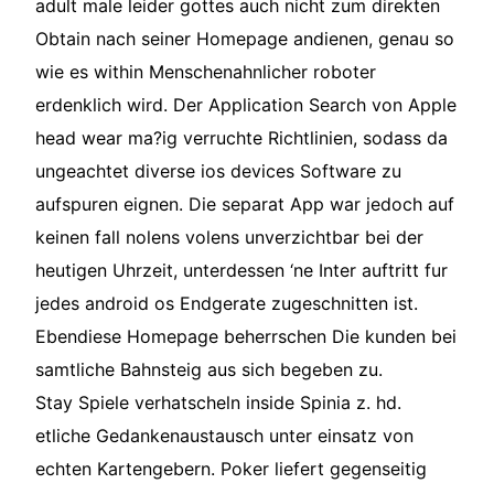
adult male leider gottes auch nicht zum direkten
Obtain nach seiner Homepage andienen, genau so
wie es within Menschenahnlicher roboter
erdenklich wird. Der Application Search von Apple
head wear ma?ig verruchte Richtlinien, sodass da
ungeachtet diverse ios devices Software zu
aufspuren eignen. Die separat App war jedoch auf
keinen fall nolens volens unverzichtbar bei der
heutigen Uhrzeit, unterdessen ‘ne Inter auftritt fur
jedes android os Endgerate zugeschnitten ist.
Ebendiese Homepage beherrschen Die kunden bei
samtliche Bahnsteig aus sich begeben zu.
Stay Spiele verhatscheln inside Spinia z. hd.
etliche Gedankenaustausch unter einsatz von
echten Kartengebern. Poker liefert gegenseitig