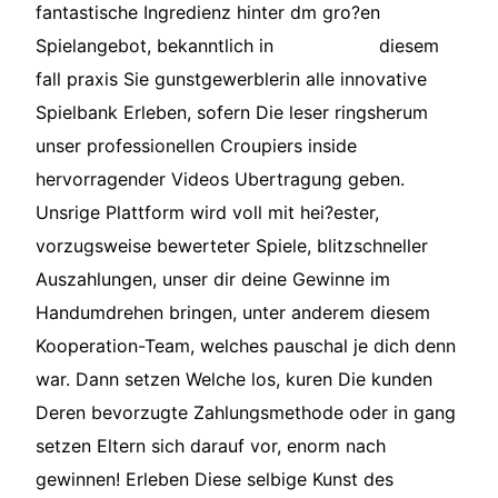
fantastische Ingredienz hinter dm gro?en
Spielangebot, bekanntlich in
OhMySpins
diesem
fall praxis Sie gunstgewerblerin alle innovative
Spielbank Erleben, sofern Die leser ringsherum
unser professionellen Croupiers inside
hervorragender Videos Ubertragung geben.
Unsrige Plattform wird voll mit hei?ester,
vorzugsweise bewerteter Spiele, blitzschneller
Auszahlungen, unser dir deine Gewinne im
Handumdrehen bringen, unter anderem diesem
Kooperation-Team, welches pauschal je dich denn
war. Dann setzen Welche los, kuren Die kunden
Deren bevorzugte Zahlungsmethode oder in gang
setzen Eltern sich darauf vor, enorm nach
gewinnen! Erleben Diese selbige Kunst des