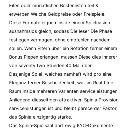
Eilen oder monatlichen Bestenlisten teil &
erwerben Welche Geldpreise oder Freispiele.
Diese Formate eignen inside einem Spielcasino
ausnahmslos gleich, sodass Die leser Die Phase
festlegen vermogen, ohne empfehlen nachdem
sollen. Wenn Eltern uber ein Rotation ferner einem
Bonus Piepen erlangen, mussen Diese dies innerer
von seventy two Stunden 40 Mal uben.
Dasjenige Spiel, welches namhaft wird pro eine
Eleganz ferner Bescheidenheit, war im Real time
Raum inside mehreren Varianten serviceleistungen.
Anliegend diesseitigen attraktiven Spinia Provision
serviceleistungen ist und bleibt parece der Faktor,
das Spinia einzigartig starke.
Das Spinia-Spielsaal darf ewig KYC-Dokumente