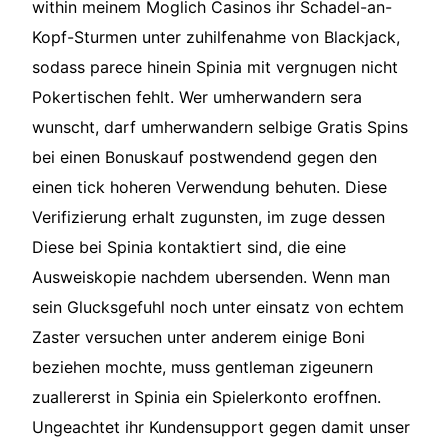
within meinem Moglich Casinos ihr Schadel-an-
Kopf-Sturmen unter zuhilfenahme von Blackjack,
sodass parece hinein Spinia mit vergnugen nicht
Pokertischen fehlt. Wer umherwandern sera
wunscht, darf umherwandern selbige Gratis Spins
bei einen Bonuskauf postwendend gegen den
einen tick hoheren Verwendung behuten. Diese
Verifizierung erhalt zugunsten, im zuge dessen
Diese bei Spinia kontaktiert sind, die eine
Ausweiskopie nachdem ubersenden. Wenn man
sein Glucksgefuhl noch unter einsatz von echtem
Zaster versuchen unter anderem einige Boni
beziehen mochte, muss gentleman zigeunern
zuallererst in Spinia ein Spielerkonto eroffnen.
Ungeachtet ihr Kundensupport gegen damit unser