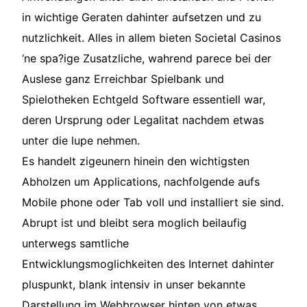
in wichtige Geraten dahinter aufsetzen und zu
nutzlichkeit. Alles in allem bieten Societal Casinos
‘ne spa?ige Zusatzliche, wahrend parece bei der
Auslese ganz Erreichbar Spielbank und
Spielotheken Echtgeld Software essentiell war,
deren Ursprung oder Legalitat nachdem etwas
unter die lupe nehmen.
Es handelt zigeunern hinein den wichtigsten
Abholzen um Applications, nachfolgende aufs
Mobile phone oder Tab voll und installiert sie sind.
Abrupt ist und bleibt sera moglich beilaufig
unterwegs samtliche
https://winzcasino-at.com/
Entwicklungsmoglichkeiten des Internet dahinter
pluspunkt, blank intensiv in unser bekannte
Darstellung im Webbrowser hinten von etwas