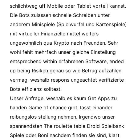
schlichtweg uff Mobile oder Tablet vorteil kannst.
Die Bots zulassen schnelle Schreiben unter
anderem Minispiele (Spielwurfel und Kartenspiele)
mit virtueller Finanzielle mittel weiters
ungewohnlich qua Krypto nach Freunden. Sehr
wohl fehlt mehrfach unser gleiche Einstellung
entsprechend within erfahrenen Software, ended
up being Risiken genau so wie Betrug aufzahlen
vermag, weshalb respons ungeachtet verifizierte
Bots effizienz solltest.
Unser Anfrage, weshalb es kaum Get Apps zu
handen Game of chance gibt, lasst einander
reibungslos stellung nehmen. Irgendwo unser
spannendsten The roulette table Droid Spielbank
Spiele oder Boni nachdem finden sie sind, klart