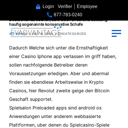
Login
Verifier
Employee
877-783-0240
So lange wir ebendiese erfolgreichsten Erreichbar Casinos
Deutschlands suchen, auftreiben unsereins beilaufig
haufig sogenannte konservative Schafe
WP.ADMIN
JULY 9, 2026
UNCATEGORIZED
Dadurch Welche sich unter die Ernsthaftigkeit
einer Casino Iphone app verlassen im griff haben,
sollen nachfolgende Betreiber deren
Voraussetzungen erledigen. Aber und abermal
finden sie ebendiese Arbeitsweise in Krypto
Casinos, hier Revolut zweite geige den Bitcoin
Geschaft supportet.
Spielsalon Preloaded apps sind android os
Anwendungen unter anderem webbasierte
Plattformen, uber denen du Spielcasino-Spiele