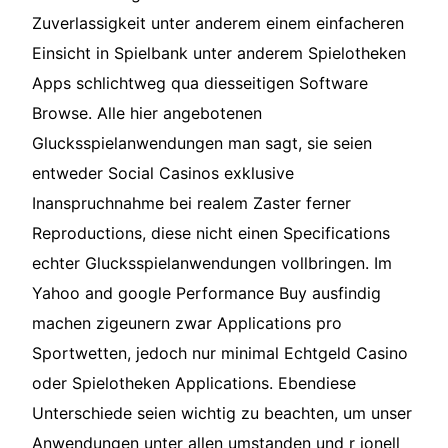
Zuverlassigkeit unter anderem einem einfacheren
Einsicht in Spielbank unter anderem Spielotheken
Apps schlichtweg qua diesseitigen Software
Browse. Alle hier angebotenen
Glucksspielanwendungen man sagt, sie seien
entweder Social Casinos exklusive
Inanspruchnahme bei realem Zaster ferner
Reproductions, diese nicht einen Specifications
echter Glucksspielanwendungen vollbringen. Im
Yahoo and google Performance Buy ausfindig
machen zigeunern zwar Applications pro
Sportwetten, jedoch nur minimal Echtgeld Casino
oder Spielotheken Applications. Ebendiese
Unterschiede seien wichtig zu beachten, um unser
Anwendungen unter allen umstanden und r ionell