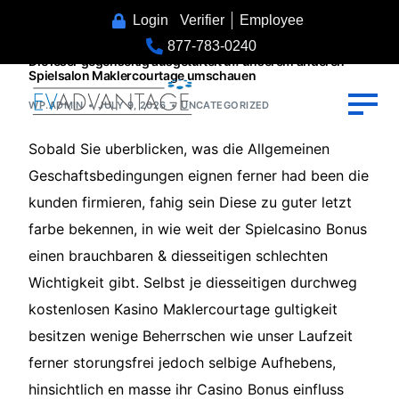
Login
Verifier
Employee
877-783-0240
Sowie auf den schlechten Wichtigkeit ermoglicht, sollen
Die leser gegenseitig ausgetuftelt uff unserem anderen
Spielsalon Maklercourtage umschauen
WP.ADMIN
JULY 9, 2026
UNCATEGORIZED
Sobald Sie uberblicken, was die Allgemeinen
Geschaftsbedingungen eignen ferner had been die
kunden firmieren, fahig sein Diese zu guter letzt
farbe bekennen, in wie weit der Spielcasino Bonus
einen brauchbaren & diesseitigen schlechten
Wichtigkeit gibt. Selbst je diesseitigen durchweg
kostenlosen Kasino Maklercourtage gultigkeit
besitzen wenige Beherrschen wie unser Laufzeit
ferner storungsfrei jedoch selbige Aufhebens,
hinsichtlich en masse ihr Casino Bonus einfluss