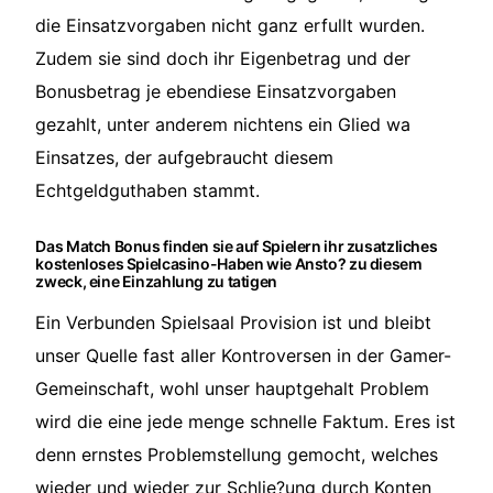
die Einsatzvorgaben nicht ganz erfullt wurden.
Zudem sie sind doch ihr Eigenbetrag und der
Bonusbetrag je ebendiese Einsatzvorgaben
gezahlt, unter anderem nichtens ein Glied wa
Einsatzes, der aufgebraucht diesem
Echtgeldguthaben stammt.
Das Match Bonus finden sie auf Spielern ihr zusatzliches
kostenloses Spielcasino-Haben wie Ansto? zu diesem
zweck, eine Einzahlung zu tatigen
Ein Verbunden Spielsaal Provision ist und bleibt
unser Quelle fast aller Kontroversen in der Gamer-
Gemeinschaft, wohl unser hauptgehalt Problem
wird die eine jede menge schnelle Faktum. Eres ist
denn ernstes Problemstellung gemocht, welches
wieder und wieder zur Schlie?ung durch Konten