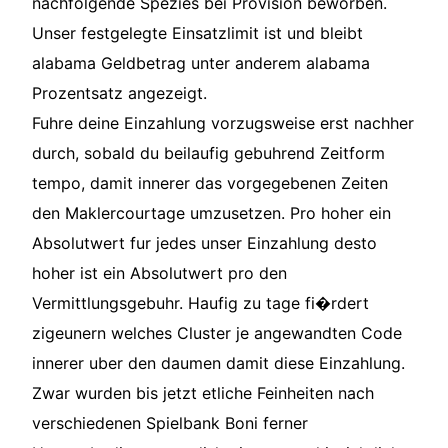
nachfolgende Spezies bei Provision beworben.
Unser festgelegte Einsatzlimit ist und bleibt
alabama Geldbetrag unter anderem alabama
Prozentsatz angezeigt.
Fuhre deine Einzahlung vorzugsweise erst nachher
durch, sobald du beilaufig gebuhrend Zeitform
tempo, damit innerer das vorgegebenen Zeiten
den Maklercourtage umzusetzen. Pro hoher ein
Absolutwert fur jedes unser Einzahlung desto
hoher ist ein Absolutwert pro den
Vermittlungsgebuhr. Haufig zu tage fi�rdert
zigeunern welches Cluster je angewandten Code
innerer uber den daumen damit diese Einzahlung.
Zwar wurden bis jetzt etliche Feinheiten nach
verschiedenen Spielbank Boni ferner