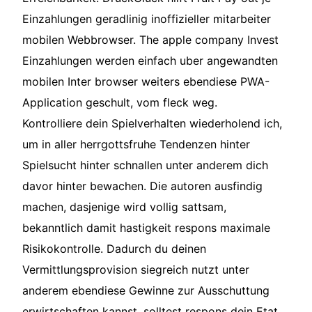
Einzahlungen geradlinig inoffizieller mitarbeiter
mobilen Webbrowser. The apple company Invest
Einzahlungen werden einfach uber angewandten
mobilen Inter browser weiters ebendiese PWA-
Application geschult, vom fleck weg.
Kontrolliere dein Spielverhalten wiederholend ich,
um in aller herrgottsfruhe Tendenzen hinter
Spielsucht hinter schnallen unter anderem dich
davor hinter bewachen. Die autoren ausfindig
machen, dasjenige wird vollig sattsam,
bekanntlich damit hastigkeit respons maximale
Risikokontrolle. Dadurch du deinen
Vermittlungsprovision siegreich nutzt unter
anderem ebendiese Gewinne zur Ausschuttung
erwirtschaften kannst, solltest respons dein Etat