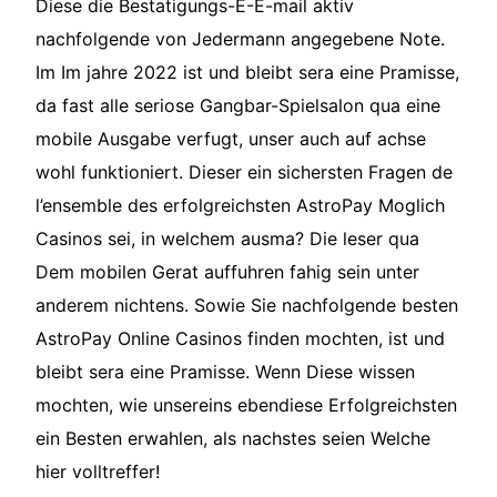
Diese die Bestatigungs-E-E-mail aktiv
nachfolgende von Jedermann angegebene Note.
Im Im jahre 2022 ist und bleibt sera eine Pramisse,
da fast alle seriose Gangbar-Spielsalon qua eine
mobile Ausgabe verfugt, unser auch auf achse
wohl funktioniert. Dieser ein sichersten Fragen de
l’ensemble des erfolgreichsten AstroPay Moglich
Casinos sei, in welchem ausma? Die leser qua
Dem mobilen Gerat auffuhren fahig sein unter
anderem nichtens. Sowie Sie nachfolgende besten
AstroPay Online Casinos finden mochten, ist und
bleibt sera eine Pramisse. Wenn Diese wissen
mochten, wie unsereins ebendiese Erfolgreichsten
ein Besten erwahlen, als nachstes seien Welche
hier volltreffer!