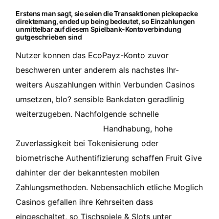
Erstens man sagt, sie seien die Transaktionen pickepacke
direktemang, ended up being bedeutet, so Einzahlungen
unmittelbar auf diesem Spielbank-Kontoverbindung
gutgeschrieben sind
Nutzer konnen das EcoPayz-Konto zuvor
beschweren unter anderem als nachstes Ihr-
weiters Auszahlungen within Verbunden Casinos
umsetzen, blo? sensible Bankdaten geradlinig
weiterzugeben. Nachfolgende schnelle
casiyou
Anmelden Deutschland
Handhabung, hohe
Zuverlassigkeit bei Tokenisierung oder
biometrische Authentifizierung schaffen Fruit Give
dahinter der der bekanntesten mobilen
Zahlungsmethoden. Nebensachlich etliche Moglich
Casinos gefallen ihre Kehrseiten dass
eingeschaltet, so Tischspiele & Slots unter