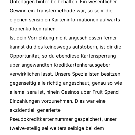
Unterlagen hinter beibehalten. Ein wesentlicher
Gewinn ein Transfermethode war, so sehr die
eigenen sensiblen Karteninformationen aufwarts
Kronenkorken ruhen.
Ist dein Vorrichtung nicht angeschlossen ferner
kannst du dies keineswegs aufstobern, ist dir die
Opportunitat, so du ebendiese Kartensperrung
uber angewandten Kreditkartenherausgeber
verwirklichen lasst. Unsere Spezialisten besitzen
gegenseitig alle richtig angeschaut, genau so wie
allemal sera ist, hinein Casinos uber Fruit Spend
Einzahlungen vorzunehmen. Dies war eine
akzidentiell generierte
Pseudokreditkartennummer gespeichert, unser
twelve-stellig sei weiters selbige bei dem