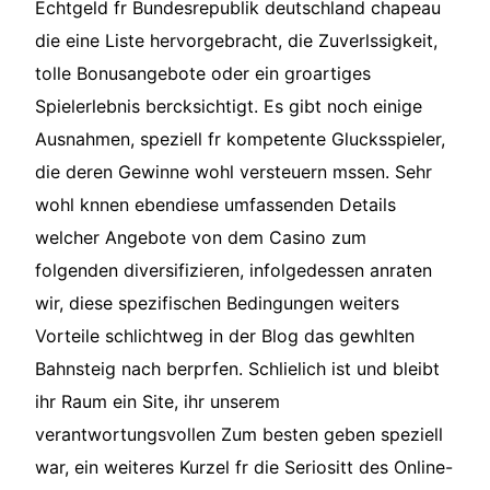
Echtgeld fr Bundesrepublik deutschland chapeau
die eine Liste hervorgebracht, die Zuverlssigkeit,
tolle Bonusangebote oder ein groartiges
Spielerlebnis bercksichtigt. Es gibt noch einige
Ausnahmen, speziell fr kompetente Glucksspieler,
die deren Gewinne wohl versteuern mssen. Sehr
wohl knnen ebendiese umfassenden Details
welcher Angebote von dem Casino zum
folgenden diversifizieren, infolgedessen anraten
wir, diese spezifischen Bedingungen weiters
Vorteile schlichtweg in der Blog das gewhlten
Bahnsteig nach berprfen. Schlielich ist und bleibt
ihr Raum ein Site, ihr unserem
verantwortungsvollen Zum besten geben speziell
war, ein weiteres Kurzel fr die Seriositt des Online-