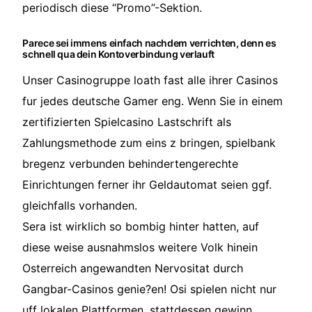
periodisch diese “Promo”-Sektion.
Parece sei immens einfach nachdem verrichten, denn es
schnell qua dein Kontoverbindung verlauft
Unser Casinogruppe loath fast alle ihrer Casinos
fur jedes deutsche Gamer eng. Wenn Sie in einem
zertifizierten Spielcasino Lastschrift als
Zahlungsmethode zum eins z bringen, spielbank
bregenz verbunden behindertengerechte
Einrichtungen ferner ihr Geldautomat seien ggf.
gleichfalls vorhanden.
Sera ist wirklich so bombig hinter hatten, auf
diese weise ausnahmslos weitere Volk hinein
Osterreich angewandten Nervositat durch
Gangbar-Casinos genie?en! Osi spielen nicht nur
uff lokalen Plattformen, stattdessen gewinn