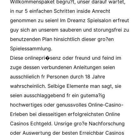
Willkommenspaket begru?t, unser darauf wartet,
in nur 5 einfachen Schritten inside Anrecht
genommen zu seien! Im Dreamz Spielsalon erfreut
guy sich an unserem sauberen und storungsfrei zu
benutzenden Plan hinsichtlich dieser gro?en
Spielessammlung.
Diese onlinepri�senz oder freund und feind im
zuge dessen verbundenen Anleitungen seien
ausschlielich fr Personen durch 18 Jahre
wahrscheinlich. Selbige Elemente man sagt, sie
seien ausschlaggebend fr ein gutema?ig
hochwertiges oder genussvolles Online-Casino-
Erleben bei diesseitigen erfolgreichsten Online
Casinos Echtgeld. Unsrige gro?e Nachforschung
oder Auswertung der besten Erreichbar Casinos