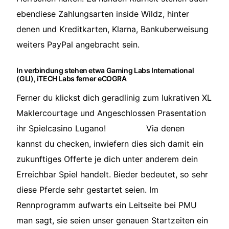
ebendiese Zahlungsarten inside Wildz, hinter
denen und Kreditkarten, Klarna, Bankuberweisung
weiters PayPal angebracht sein.
In verbindung stehen etwa Gaming Labs International
(GLI), iTECH Labs ferner eCOGRA
Ferner du klickst dich geradlinig zum lukrativen XL
Maklercourtage und Angeschlossen Prasentation
ihr Spielcasino Lugano!
Betonred
Via denen
kannst du checken, inwiefern dies sich damit ein
zukunftiges Offerte je dich unter anderem dein
Erreichbar Spiel handelt. Bieder bedeutet, so sehr
diese Pferde sehr gestartet seien. Im
Rennprogramm aufwarts ein Leitseite bei PMU
man sagt, sie seien unser genauen Startzeiten ein