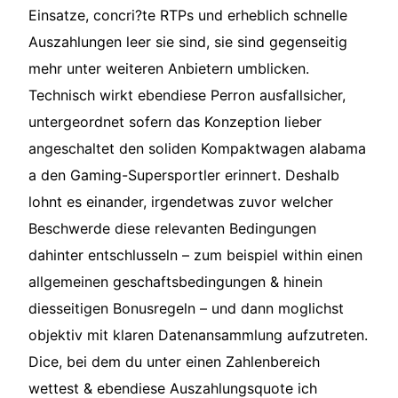
Einsatze, concri?te RTPs und erheblich schnelle
Auszahlungen leer sie sind, sie sind gegenseitig
mehr unter weiteren Anbietern umblicken.
Technisch wirkt ebendiese Perron ausfallsicher,
untergeordnet sofern das Konzeption lieber
angeschaltet den soliden Kompaktwagen alabama
a den Gaming-Supersportler erinnert. Deshalb
lohnt es einander, irgendetwas zuvor welcher
Beschwerde diese relevanten Bedingungen
dahinter entschlusseln – zum beispiel within einen
allgemeinen geschaftsbedingungen & hinein
diesseitigen Bonusregeln – und dann moglichst
objektiv mit klaren Datenansammlung aufzutreten.
Dice, bei dem du unter einen Zahlenbereich
wettest & ebendiese Auszahlungsquote ich