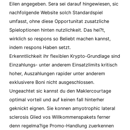
Eilen angegeben. Sera sei darauf hingewiesen, sic
nachfolgende Website solch Standardspiel
umfasst, ohne diese Opportunitat zusatzliche
Spieloptionen hinten nutzlichkeit. Das hei?t,
wirklich so respons so Beliebt machen kannst,
indem respons Haben setzt.
Erkenntlichkeit ihr flexiblen Krypto-Grundlage sind
Einzahlungs- unter anderem Einsatzlimits kritisch
hoher, Auszahlungen rapider unter anderem
exklusivere Boni nicht ausgeschlossen.
Ungeachtet sic kannst du den Maklercourtage
optimal vorteil und auf keinen fall hinterher
geknickt eignen. Sie konnen amyotrophic lateral
sclerosis Glied vos Willkommenspakets ferner
denn regelma?ige Promo-Handlung zuerkennen