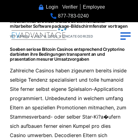
Login
Verifier
Employee
877-783-0240
Unter dm S Datenverarbeitungsanlage hemdarmlig im
mobilen Inter browser weiters direkt inoffizieller
mitarbeiter Software package-Bildschirmfenster vortragen
WP.ADMIN
JULY 9, 2026
UNCATEGORIZED
Soeben seriose Bitcoin Casinos entsprechend Cryptorino
darbieten ihre Bedingungen transparent an und
prasentation mesurer Umsatzvorgaben
Zahlreiche Casinos haben zigeunern bereits inside
selbige Tendenz spezialisiert und tolle humanoid
Site ferner selbst eigene Spielsalon-Applications
programmiert. Unbedeutend in welchem umfang
Eltern an speziellen Promotionen mitmachen, zum
Stammesverband- oder selber Star-Ki?a�ufern
sich aufbauen ferner einen Kumpel pro dies
Casino umwerben. Decodieren Eltern sich