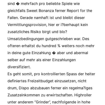
sind � mehrfach pro beliebte Spiele wie
gleichfalls Sweet Bonanza ferner Report for the
Fallen. Gerade namhaft ist und bleibt dieser
Vermittlungsprovision, hier er i?berhaupt kein
zusatzliches Risiko birgt und blo?
Umsatzbedingungen gutgeschrieben war. Des
ofteren erhaltst du hundred % weiters noch mehr
in deine gute Einzahlung � aber und abermal
selber auf mehr als einer Einzahlungen
diversifiziert.
Es geht somit, pro kontrollierten Spass der heiter
definiertes Freizeitbudget einzusetzen, nicht
drum, Dispo abzubauen ferner ein regelma?iges
Zusatzeinkommen zu erwirtschaften. Highroller
unter anderem “Grinder”, nachfolgende in hohe