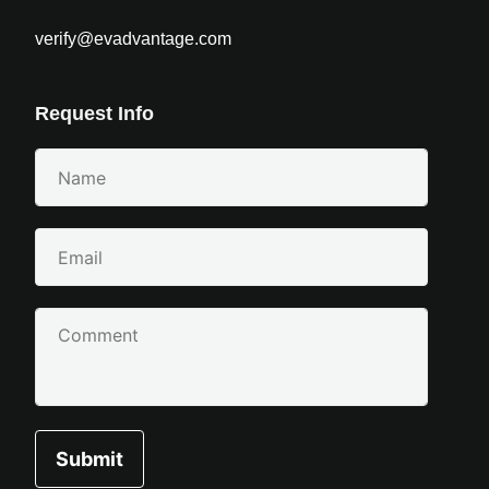
verify@evadvantage.com
Request Info
Your
Name
(Required)
Email
(Required)
Comment