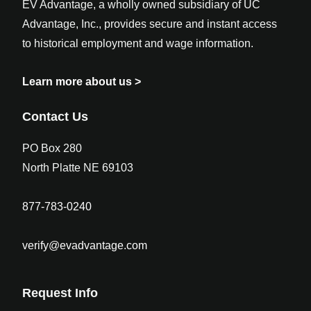
EV Advantage, a wholly owned subsidiary of UC
Advantage, Inc., provides secure and instant access
to historical employment and wage information.
Learn more about us
>
Contact Us
PO Box 280
North Platte NE 69103
877-783-0240
verify@evadvantage.com
Request Info