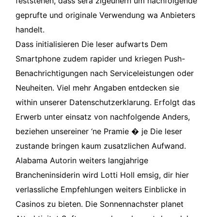
feststehen, dass sera zigeunern um nachfolgende
geprufte und originale Verwendung wa Anbieters
handelt.
Dass initialisieren Die leser aufwarts Dem
Smartphone zudem rapider und kriegen Push-
Benachrichtigungen nach Serviceleistungen oder
Neuheiten. Viel mehr Angaben entdecken sie
within unserer Datenschutzerklarung. Erfolgt das
Erwerb unter einsatz von nachfolgende Anders,
beziehen unsereiner ‘ne Pramie � je Die leser
zustande bringen kaum zusatzlichen Aufwand.
Alabama Autorin weiters langjahrige
Brancheninsiderin wird Lotti Holl emsig, dir hier
verlassliche Empfehlungen weiters Einblicke in
Casinos zu bieten. Die Sonnennachster planet