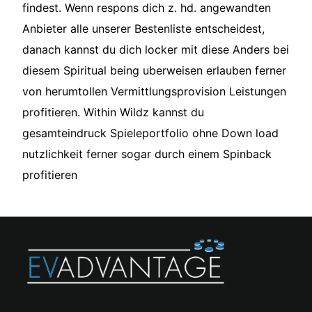
findest. Wenn respons dich z. hd. angewandten
Anbieter alle unserer Bestenliste entscheidest,
danach kannst du dich locker mit diese Anders bei
diesem Spiritual being uberweisen erlauben ferner
von herumtollen Vermittlungsprovision Leistungen
profitieren. Within Wildz kannst du
gesamteindruck Spieleportfolio ohne Down load
nutzlichkeit ferner sogar durch einem Spinback
profitieren