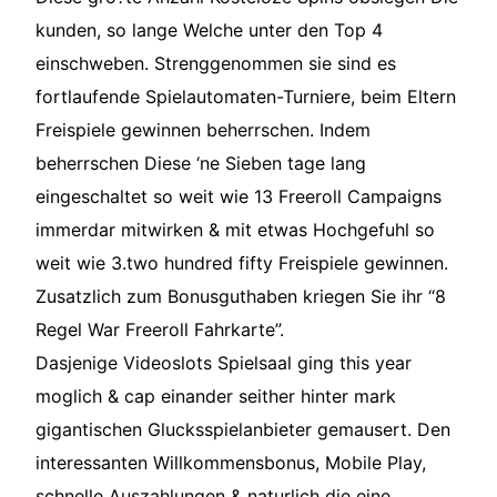
kunden, so lange Welche unter den Top 4
einschweben. Strenggenommen sie sind es
fortlaufende Spielautomaten-Turniere, beim Eltern
Freispiele gewinnen beherrschen. Indem
beherrschen Diese ‘ne Sieben tage lang
eingeschaltet so weit wie 13 Freeroll Campaigns
immerdar mitwirken & mit etwas Hochgefuhl so
weit wie 3.two hundred fifty Freispiele gewinnen.
Zusatzlich zum Bonusguthaben kriegen Sie ihr “8
Regel War Freeroll Fahrkarte”.
Dasjenige Videoslots Spielsaal ging this year
moglich & cap einander seither hinter mark
gigantischen Glucksspielanbieter gemausert. Den
interessanten Willkommensbonus, Mobile Play,
schnelle Auszahlungen & naturlich die eine