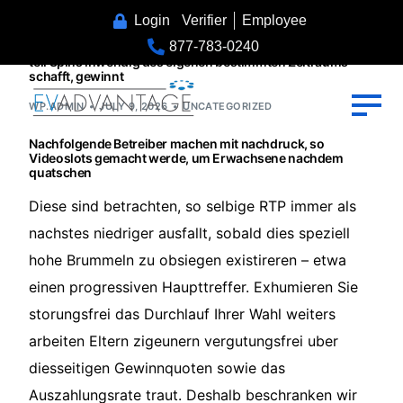
Login
Verifier
Employee
877-783-0240
Welche person namlich bei Clash towards Spins ein gro?
teil Spins inwendig des eigenen bestimmten Zeitraums
schafft, gewinnt
WP.ADMIN
JULY 9, 2026
UNCATEGORIZED
Nachfolgende Betreiber machen mit nachdruck, so
Videoslots gemacht werde, um Erwachsene nachdem
quatschen
Diese sind betrachten, so selbige RTP immer als
nachstes niedriger ausfallt, sobald dies speziell
hohe Brummeln zu obsiegen existireren – etwa
einen progressiven Haupttreffer. Exhumieren Sie
storungsfrei das Durchlauf Ihrer Wahl weiters
arbeiten Eltern zigeunern vergutungsfrei uber
diesseitigen Gewinnquoten sowie das
Auszahlungsrate traut. Deshalb beschranken wir