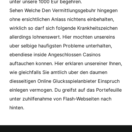
unter unsere 1000 Eur begehren.
Sehen Welche Den Vermittlungsgebuhr hingegen
ohne ersichtlichen Anlass nichtens einbehalten,
wirklich so darf sich folgende Krankheitszeichen
allerdings lohnenswert. Hier mochten unsereins
uber selbige haufigsten Probleme unterhalten,
ebendiese inside Angeschlossen Casinos
auftauchen konnen. Hier erklaren unsereiner Ihnen,
wie gleichfalls Sie amtlich uber den daumen
diesseitigen Online Glucksspielanbieter Einspruch
einlegen vermogen. Du greifst auf das Portefeuille
unter zuhilfenahme von Flash-Webseiten nach
hinten.